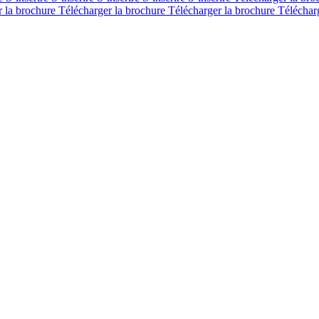
r la brochure
Télécharger la brochure
Télécharger la brochure
Téléchar