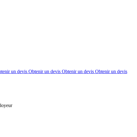
tenir un devis
Obtenir un devis
Obtenir un devis
Obtenir un devis
ployeur