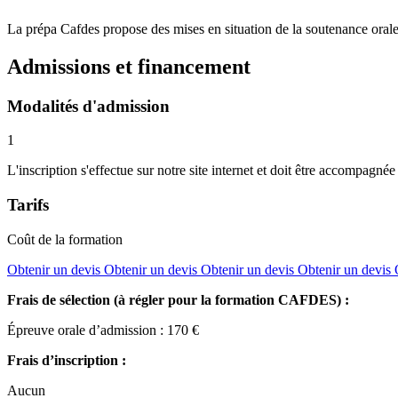
La prépa Cafdes propose des mises en situation de la soutenance orale 
Admissions et financement
Modalités d'admission
1
L'inscription s'effectue sur notre site internet et doit être accompagnée 
Tarifs
Coût de la formation
Obtenir un devis
Obtenir un devis
Obtenir un devis
Obtenir un devis
Frais de sélection (à régler pour la formation CAFDES) :
Épreuve orale d’admission : 170 €
Frais d’inscription :
Aucun