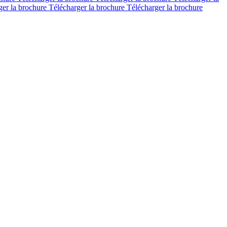
ger la brochure
Télécharger la brochure
Télécharger la brochure