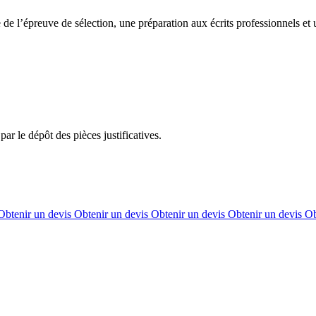
de l’épreuve de sélection, une préparation aux écrits professionnels et 
par le dépôt des pièces justificatives.
Obtenir un devis
Obtenir un devis
Obtenir un devis
Obtenir un devis
Ob