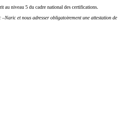
it au niveau 5 du cadre national des certifications.
c –Naric et nous adresser obligatoirement une attestation de