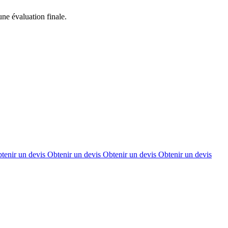
une évaluation finale.
tenir un devis
Obtenir un devis
Obtenir un devis
Obtenir un devis