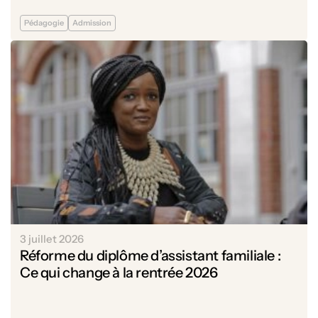
Pédagogie
Admission
3 juillet 2026
Réforme du diplôme d’assistant familiale :
Ce qui change à la rentrée 2026