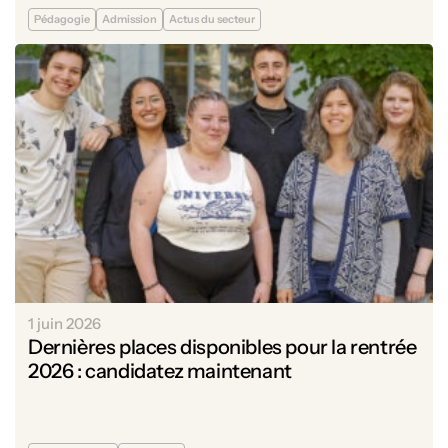
Pédagogie
Admission
Actus du secteur
1 juin 2026
Dernières places disponibles pour la rentrée
2026 : candidatez maintenant