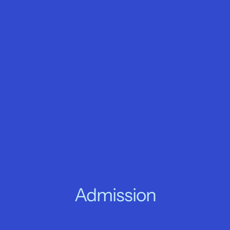
Admission