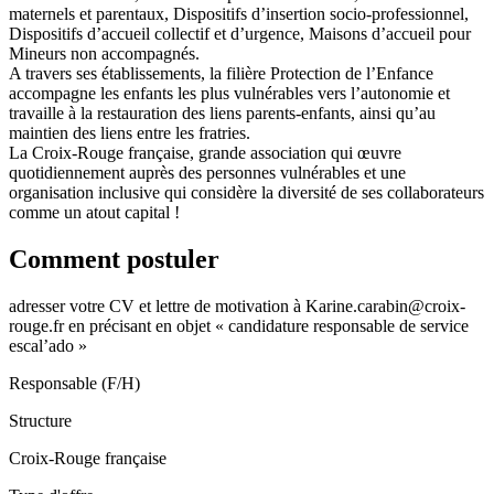
maternels et parentaux, Dispositifs d’insertion socio-professionnel,
Dispositifs d’accueil collectif et d’urgence, Maisons d’accueil pour
Mineurs non accompagnés.
A travers ses établissements, la filière Protection de l’Enfance
accompagne les enfants les plus vulnérables vers l’autonomie et
travaille à la restauration des liens parents-enfants, ainsi qu’au
maintien des liens entre les fratries.
La Croix-Rouge française, grande association qui œuvre
quotidiennement auprès des personnes vulnérables et une
organisation inclusive qui considère la diversité de ses collaborateurs
comme un atout capital !
Comment postuler
adresser votre CV et lettre de motivation à Karine.carabin@croix-
rouge.fr en précisant en objet « candidature responsable de service
escal’ado »
Responsable (F/H)
Structure
Croix-Rouge française