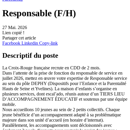
Responsable (F/H)
27 Mai. 2026
Lien copié !
Partager cet article
Facebook
Linkedin
Copy-link
Descriptif du poste
La Croix-Rouge française recrute en CDD de 2 mois.
Dans l’attente de la prise de fonction du responsable de service en
juillet 2026, mettez en œuvre votre expertise de Responsable service
au sein du pôle DEPHY (Dispositifs pour l’Enfance et la Parentalité
Hauts de Seine et Yvelines). La maison d’enfants s’organise en
plusieurs services, dont escal’ado, réunis autour d’un TIERS LIEU
D’ACCOMPAGNEMENT ÉDUCATIF et soutenus par une équipe
mobile.
Nous accueillons 10 jeunes au sein de 2 petits collectifs. Chaque
jeune bénéficie d’un accompagnement adapté à sa problématique
majeure dans son unité d’accueil (en horaire d’internat).
Parallèlement, les accompagnements sont décloisonnés avec