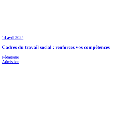
14 avril 2025
Cadres du travail social : renforcez vos compétences
Pédagogie
Admission