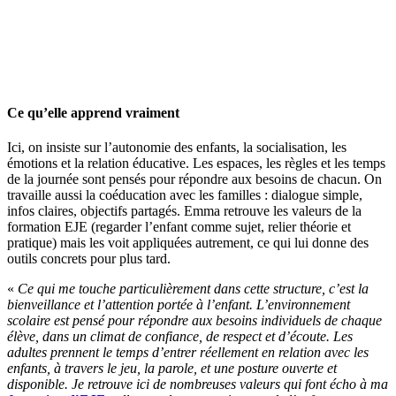
Ce qu’elle apprend vraiment
Ici, on insiste sur l’autonomie des enfants, la socialisation, les
émotions et la relation éducative. Les espaces, les règles et les temps
de la journée sont pensés pour répondre aux besoins de chacun. On
travaille aussi la coéducation avec les familles : dialogue simple,
infos claires, objectifs partagés. Emma retrouve les valeurs de la
formation EJE (regarder l’enfant comme sujet, relier théorie et
pratique) mais les voit appliquées autrement, ce qui lui donne des
outils concrets pour plus tard.
«
Ce qui me touche particulièrement dans cette structure, c’est la
bienveillance et l’attention portée à l’enfant. L’environnement
scolaire est pensé pour répondre aux besoins individuels de chaque
élève, dans un climat de confiance, de respect et d’écoute. Les
adultes prennent le temps d’entrer réellement en relation avec les
enfants, à travers le jeu, la parole, et une posture ouverte et
disponible. Je retrouve ici de nombreuses valeurs qui font écho à ma