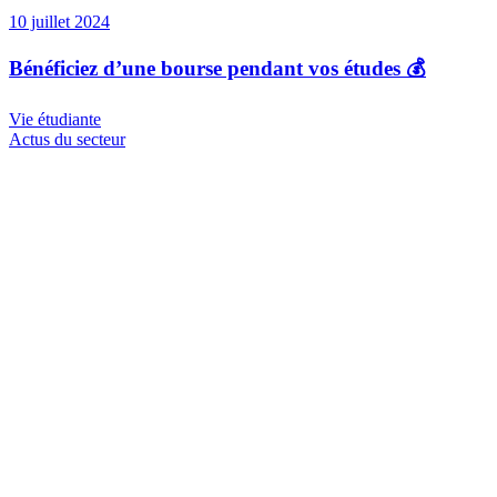
10 juillet 2024
Bénéficiez d’une bourse pendant vos études 💰
Vie étudiante
Actus du secteur