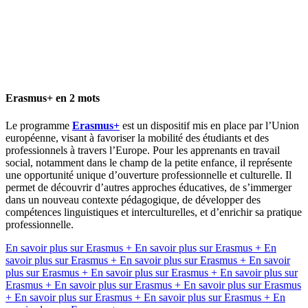
Erasmus+ en 2 mots
Le programme
Erasmus+
est un dispositif mis en place par l’Union
européenne, visant à favoriser la mobilité des étudiants et des
professionnels à travers l’Europe. Pour les apprenants en travail
social, notamment dans le champ de la petite enfance, il représente
une opportunité unique d’ouverture professionnelle et culturelle. Il
permet de découvrir d’autres approches éducatives, de s’immerger
dans un nouveau contexte pédagogique, de développer des
compétences linguistiques et interculturelles, et d’enrichir sa pratique
professionnelle.
En savoir plus sur Erasmus +
En savoir plus sur Erasmus +
En
savoir plus sur Erasmus +
En savoir plus sur Erasmus +
En savoir
plus sur Erasmus +
En savoir plus sur Erasmus +
En savoir plus sur
Erasmus +
En savoir plus sur Erasmus +
En savoir plus sur Erasmus
+
En savoir plus sur Erasmus +
En savoir plus sur Erasmus +
En