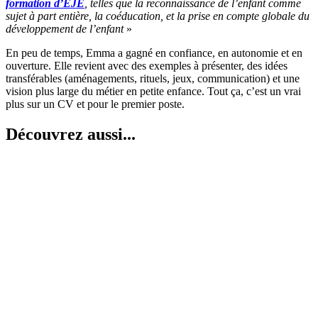
formation d’EJE
, telles que la reconnaissance de l’enfant comme
sujet à part entière, la coéducation, et la prise en compte globale du
développement de l’enfant
»
En peu de temps, Emma a gagné en confiance, en autonomie et en
ouverture. Elle revient avec des exemples à présenter, des idées
transférables (aménagements, rituels, jeux, communication) et une
vision plus large du métier en petite enfance. Tout ça, c’est un vrai
plus sur un CV et pour le premier poste.
Découvrez aussi...