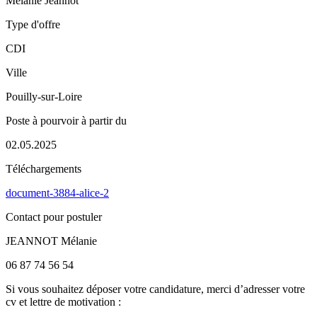
Mélanie Jeannot
Type d'offre
CDI
Ville
Pouilly-sur-Loire
Poste à pourvoir à partir du
02.05.2025
Téléchargements
document-3884-alice-2
Contact pour postuler
JEANNOT Mélanie
06 87 74 56 54
Si vous souhaitez déposer votre candidature, merci d’adresser votre
cv et lettre de motivation :