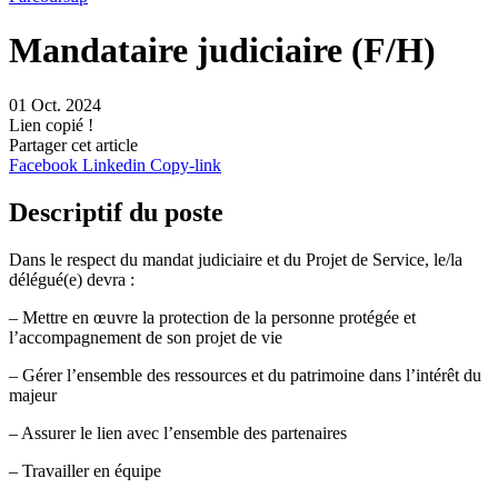
Mandataire judiciaire (F/H)
01 Oct. 2024
Lien copié !
Partager cet article
Facebook
Linkedin
Copy-link
Descriptif du poste
Dans le respect du mandat judiciaire et du Projet de Service, le/la
délégué(e) devra :
– Mettre en œuvre la protection de la personne protégée et
l’accompagnement de son projet de vie
– Gérer l’ensemble des ressources et du patrimoine dans l’intérêt du
majeur
– Assurer le lien avec l’ensemble des partenaires
– Travailler en équipe