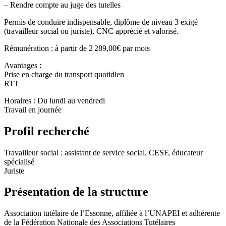
– Rendre compte au juge des tutelles
Permis de conduire indispensable, diplôme de niveau 3 exigé
(travailleur social ou juriste), CNC apprécié et valorisé.
Rémunération : à partir de 2 289,00€ par mois
Avantages :
Prise en charge du transport quotidien
RTT
Horaires : Du lundi au vendredi
Travail en journée
Profil recherché
Travailleur social : assistant de service social, CESF, éducateur
spécialisé
Juriste
Présentation de la structure
Association tutélaire de l’Essonne, affiliée à l’UNAPEI et adhérente
de la Fédération Nationale des Associations Tutélaires