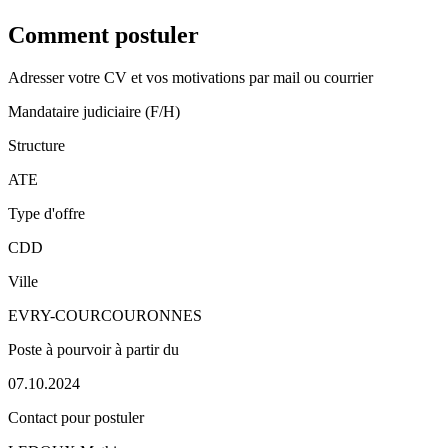
Comment postuler
Adresser votre CV et vos motivations par mail ou courrier
Mandataire judiciaire (F/H)
Structure
ATE
Type d'offre
CDD
Ville
EVRY-COURCOURONNES
Poste à pourvoir à partir du
07.10.2024
Contact pour postuler