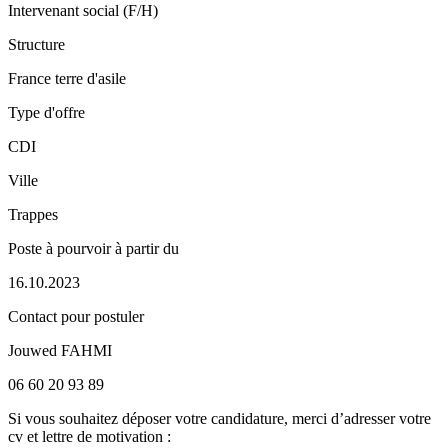
Intervenant social (F/H)
Structure
France terre d'asile
Type d'offre
CDI
Ville
Trappes
Poste à pourvoir à partir du
16.10.2023
Contact pour postuler
Jouwed FAHMI
06 60 20 93 89
Si vous souhaitez déposer votre candidature, merci d’adresser votre
cv et lettre de motivation :