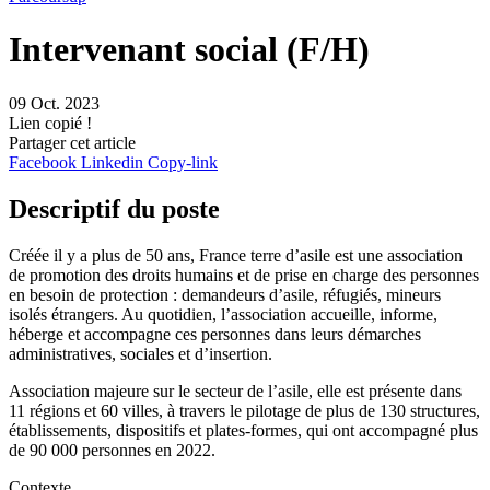
Intervenant social (F/H)
09 Oct. 2023
Lien copié !
Partager cet article
Facebook
Linkedin
Copy-link
Descriptif du poste
Créée il y a plus de 50 ans, France terre d’asile est une association
de promotion des droits humains et de prise en charge des personnes
en besoin de protection : demandeurs d’asile, réfugiés, mineurs
isolés étrangers. Au quotidien, l’association accueille, informe,
héberge et accompagne ces personnes dans leurs démarches
administratives, sociales et d’insertion.
Association majeure sur le secteur de l’asile, elle est présente dans
11 régions et 60 villes, à travers le pilotage de plus de 130 structures,
établissements, dispositifs et plates-formes, qui ont accompagné plus
de 90 000 personnes en 2022.
Contexte