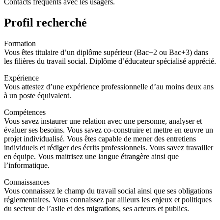
Contacts fréquents avec les usagers.
Profil recherché
Formation
Vous êtes titulaire d’un diplôme supérieur (Bac+2 ou Bac+3) dans
les filières du travail social. Diplôme d’éducateur spécialisé apprécié.
Expérience
Vous attestez d’une expérience professionnelle d’au moins deux ans
à un poste équivalent.
Compétences
Vous savez instaurer une relation avec une personne, analyser et
évaluer ses besoins. Vous savez co-construire et mettre en œuvre un
projet individualisé. Vous êtes capable de mener des entretiens
individuels et rédiger des écrits professionnels. Vous savez travailler
en équipe. Vous maitrisez une langue étrangère ainsi que
l’informatique.
Connaissances
Vous connaissez le champ du travail social ainsi que ses obligations
réglementaires. Vous connaissez par ailleurs les enjeux et politiques
du secteur de l’asile et des migrations, ses acteurs et publics.