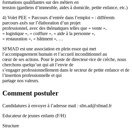
formations qualifiantes sur des métiers en
tension (gardiens d’immeuble, aides à domicile, petite enfance, etc.)
4) Volet PEE « Parcours d’entrée dans l’emploi » : différents
parcours axés sur l’élaboration d’un projet
professionnel, avec des thématiques telles que « vente »,
« logistique », « coiffure », « aide à la personne »,
« restauration », « bâtiment », …
SFMAD est une association en plein essor qui met
l’accompagnement humain et l’accueil inconditionnel au
cœur de ses actions. Pour le poste de directeur·rice de crèche, nous
cherchons quelqu’un qui ait l’envie de
s’engager professionnellement dans le secteur de petite enfance et de
l’insertion professionnelle et qui
partage nos valeurs.
Comment postuler
Candidatures à envoyer à l’adresse mail : sfm.ad@sfmad.fr
Educateur de jeunes enfants (F/H)
Structure