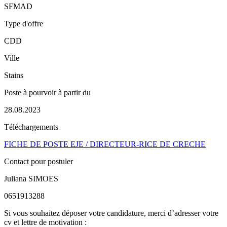
SFMAD
Type d'offre
CDD
Ville
Stains
Poste à pourvoir à partir du
28.08.2023
Téléchargements
FICHE DE POSTE EJE / DIRECTEUR-RICE DE CRECHE
Contact pour postuler
Juliana SIMOES
0651913288
Si vous souhaitez déposer votre candidature, merci d’adresser votre
cv et lettre de motivation :