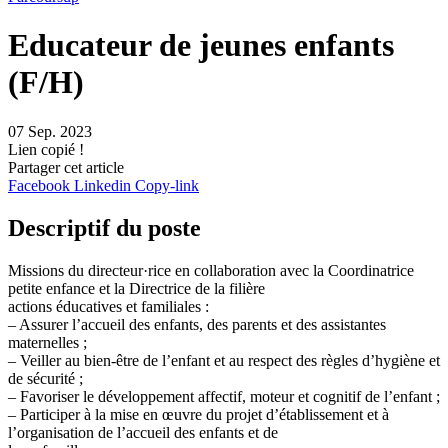
Educateur de jeunes enfants
(F/H)
07 Sep. 2023
Lien copié !
Partager cet article
Facebook
Linkedin
Copy-link
Descriptif du poste
Missions du directeur·rice en collaboration avec la Coordinatrice
petite enfance et la Directrice de la filière
actions éducatives et familiales :
– Assurer l’accueil des enfants, des parents et des assistantes
maternelles ;
– Veiller au bien-être de l’enfant et au respect des règles d’hygiène et
de sécurité ;
– Favoriser le développement affectif, moteur et cognitif de l’enfant ;
– Participer à la mise en œuvre du projet d’établissement et à
l’organisation de l’accueil des enfants et de