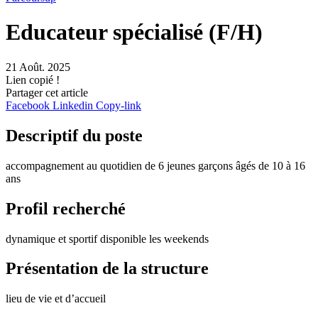
Educateur spécialisé (F/H)
21 Août. 2025
Lien copié !
Partager cet article
Facebook
Linkedin
Copy-link
Descriptif du poste
accompagnement au quotidien de 6 jeunes garçons âgés de 10 à 16
ans
Profil recherché
dynamique et sportif disponible les weekends
Présentation de la structure
lieu de vie et d’accueil