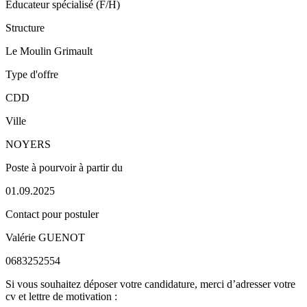
Educateur spécialisé (F/H)
Structure
Le Moulin Grimault
Type d'offre
CDD
Ville
NOYERS
Poste à pourvoir à partir du
01.09.2025
Contact pour postuler
Valérie GUENOT
0683252554
Si vous souhaitez déposer votre candidature, merci d’adresser votre
cv et lettre de motivation :