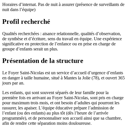
Horaires d’internat. Pas de nuit à assurer (présence de surveillants de
nuit dans l’équipe)
Profil recherché
Qualités recherchées : aisance relationnelle, qualités d’observation,
de synthèse et d’écriture, sens du travail en équipe. Une expérience
significative en protection de l’enfance ou en prise en charge de
groupe d’enfants serait un plus.
Présentation de la structure
Le Foyer Saint-Nicolas est un service d’accueil d’urgence d’enfants
en danger à taille humaine, situé à Mantes la Jolie (78), et ouvert 365
jours par an.
Les enfants, qui sont souvent séparés de leur famille pour la
première fois en arrivant au Foyer Saint-Nicolas, sont pris en charge
pour maximum trois mois, et ont besoin d’adultes qui pourront les
rassurer, les apaiser. L’équipe éducative prépare l’admission de
l’enfant (ou des enfants) au plus tôt (dès l’heure de l’arrivée
programmée), et de personnaliser son accueil ainsi que sa chambre,
afin de rendre cette séparation moins douloureuse.