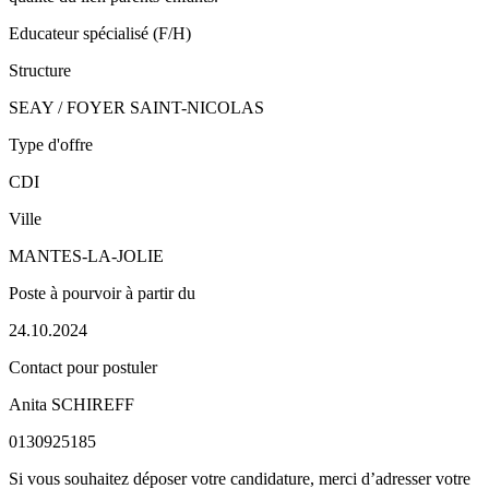
Educateur spécialisé (F/H)
Structure
SEAY / FOYER SAINT-NICOLAS
Type d'offre
CDI
Ville
MANTES-LA-JOLIE
Poste à pourvoir à partir du
24.10.2024
Contact pour postuler
Anita SCHIREFF
0130925185
Si vous souhaitez déposer votre candidature, merci d’adresser votre