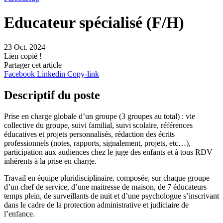
Educateur spécialisé (F/H)
23 Oct. 2024
Lien copié !
Partager cet article
Facebook
Linkedin
Copy-link
Descriptif du poste
Prise en charge globale d’un groupe (3 groupes au total) : vie
collective du groupe, suivi familial, suivi scolaire, références
éducatives et projets personnalisés, rédaction des écrits
professionnels (notes, rapports, signalement, projets, etc…),
participation aux audiences chez le juge des enfants et à tous RDV
inhérents à la prise en charge.
Travail en équipe pluridisciplinaire, composée, sur chaque groupe
d’un chef de service, d’une maitresse de maison, de 7 éducateurs
temps plein, de surveillants de nuit et d’une psychologue s’inscrivant
dans le cadre de la protection administrative et judiciaire de
l’enfance.