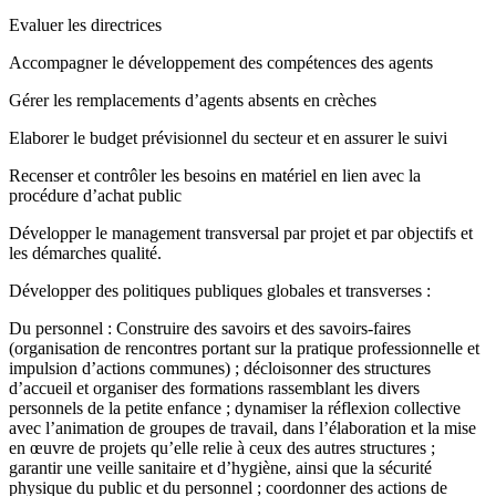
Evaluer les directrices
Accompagner le développement des compétences des agents
Gérer les remplacements d’agents absents en crèches
Elaborer le budget prévisionnel du secteur et en assurer le suivi
Recenser et contrôler les besoins en matériel en lien avec la
procédure d’achat public
Développer le management transversal par projet et par objectifs et
les démarches qualité.
Développer des politiques publiques globales et transverses :
Du personnel : Construire des savoirs et des savoirs-faires
(organisation de rencontres portant sur la pratique professionnelle et
impulsion d’actions communes) ; décloisonner des structures
d’accueil et organiser des formations rassemblant les divers
personnels de la petite enfance ; dynamiser la réflexion collective
avec l’animation de groupes de travail, dans l’élaboration et la mise
en œuvre de projets qu’elle relie à ceux des autres structures ;
garantir une veille sanitaire et d’hygiène, ainsi que la sécurité
physique du public et du personnel ; coordonner des actions de