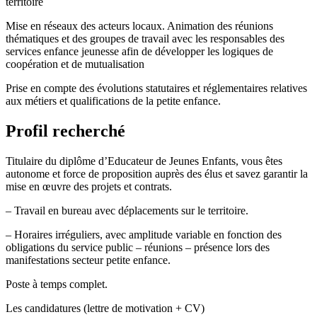
territoire
Mise en réseaux des acteurs locaux. Animation des réunions
thématiques et des groupes de travail avec les responsables des
services enfance jeunesse afin de développer les logiques de
coopération et de mutualisation
Prise en compte des évolutions statutaires et réglementaires relatives
aux métiers et qualifications de la petite enfance.
Profil recherché
Titulaire du diplôme d’Educateur de Jeunes Enfants, vous êtes
autonome et force de proposition auprès des élus et savez garantir la
mise en œuvre des projets et contrats.
– Travail en bureau avec déplacements sur le territoire.
– Horaires irréguliers, avec amplitude variable en fonction des
obligations du service public – réunions – présence lors des
manifestations secteur petite enfance.
Poste à temps complet.
Les candidatures (lettre de motivation + CV)