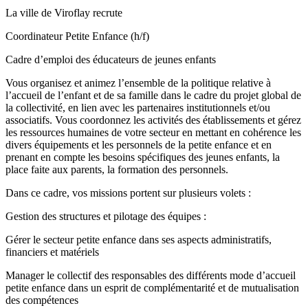
La ville de Viroflay recrute
Coordinateur Petite Enfance (h/f)
Cadre d’emploi des éducateurs de jeunes enfants
Vous organisez et animez l’ensemble de la politique relative à
l’accueil de l’enfant et de sa famille dans le cadre du projet global de
la collectivité, en lien avec les partenaires institutionnels et/ou
associatifs. Vous coordonnez les activités des établissements et gérez
les ressources humaines de votre secteur en mettant en cohérence les
divers équipements et les personnels de la petite enfance et en
prenant en compte les besoins spécifiques des jeunes enfants, la
place faite aux parents, la formation des personnels.
Dans ce cadre, vos missions portent sur plusieurs volets :
Gestion des structures et pilotage des équipes :
Gérer le secteur petite enfance dans ses aspects administratifs,
financiers et matériels
Manager le collectif des responsables des différents mode d’accueil
petite enfance dans un esprit de complémentarité et de mutualisation
des compétences