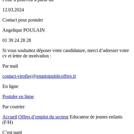
12.03.2024
Contact pour postuler
Angelique POULAIN
01 39 24 28 28
Si vous souhaitez déposer votre candidature, merci d’adresser votre
cv et lettre de motivation :
Par mail
contact-viroflay@emploipublicoffres.fr
En ligne
Postuler en ligne
Par courrier
Accueil
Offres d’emploi du secteur
Educateur de jeunes enfants
(F/H)
C’est parti