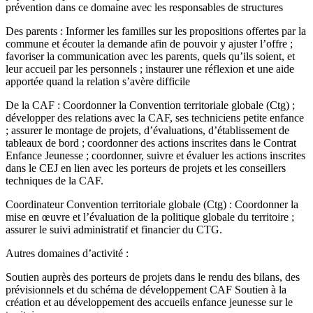
prévention dans ce domaine avec les responsables de structures
Des parents : Informer les familles sur les propositions offertes par la
commune et écouter la demande afin de pouvoir y ajuster l’offre ;
favoriser la communication avec les parents, quels qu’ils soient, et
leur accueil par les personnels ; instaurer une réflexion et une aide
apportée quand la relation s’avère difficile
De la CAF : Coordonner la Convention territoriale globale (Ctg) ;
développer des relations avec la CAF, ses techniciens petite enfance
; assurer le montage de projets, d’évaluations, d’établissement de
tableaux de bord ; coordonner des actions inscrites dans le Contrat
Enfance Jeunesse ; coordonner, suivre et évaluer les actions inscrites
dans le CEJ en lien avec les porteurs de projets et les conseillers
techniques de la CAF.
Coordinateur Convention territoriale globale (Ctg) : Coordonner la
mise en œuvre et l’évaluation de la politique globale du territoire ;
assurer le suivi administratif et financier du CTG.
Autres domaines d’activité :
Soutien auprès des porteurs de projets dans le rendu des bilans, des
prévisionnels et du schéma de développement CAF Soutien à la
création et au développement des accueils enfance jeunesse sur le