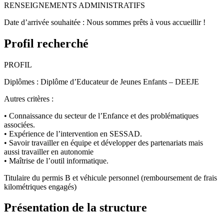
RENSEIGNEMENTS ADMINISTRATIFS
Date d’arrivée souhaitée : Nous sommes prêts à vous accueillir !
Profil recherché
PROFIL
Diplômes : Diplôme d’Educateur de Jeunes Enfants – DEEJE
Autres critères :
• Connaissance du secteur de l’Enfance et des problématiques
associées.
• Expérience de l’intervention en SESSAD.
• Savoir travailler en équipe et développer des partenariats mais
aussi travailler en autonomie
• Maîtrise de l’outil informatique.
Titulaire du permis B et véhicule personnel (remboursement de frais
kilométriques engagés)
Présentation de la structure