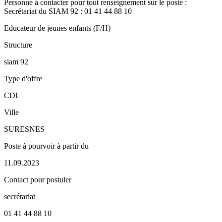
Personne à contacter pour tout renseignement sur le poste :
Secrétariat du SIAM 92 : 01 41 44 88 10
Educateur de jeunes enfants (F/H)
Structure
siam 92
Type d'offre
CDI
Ville
SURESNES
Poste à pourvoir à partir du
11.09.2023
Contact pour postuler
secrétariat
01 41 44 88 10