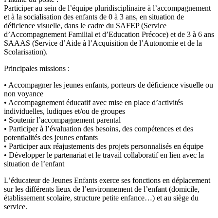
Participer au sein de l’équipe pluridisciplinaire à l’accompagnement
et à la socialisation des enfants de 0 à 3 ans, en situation de
déficience visuelle, dans le cadre du SAFEP (Service
d’Accompagnement Familial et d’Education Précoce) et de 3 à 6 ans
SAAAS (Service d’Aide à l’Acquisition de l’Autonomie et de la
Scolarisation).
Principales missions :
• Accompagner les jeunes enfants, porteurs de déficience visuelle ou
non voyance
• Accompagnement éducatif avec mise en place d’activités
individuelles, ludiques et/ou de groupes
• Soutenir l’accompagnement parental
• Participer à l’évaluation des besoins, des compétences et des
potentialités des jeunes enfants
• Participer aux réajustements des projets personnalisés en équipe
• Développer le partenariat et le travail collaboratif en lien avec la
situation de l’enfant
L’éducateur de Jeunes Enfants exerce ses fonctions en déplacement
sur les différents lieux de l’environnement de l’enfant (domicile,
établissement scolaire, structure petite enfance…) et au siège du
service.