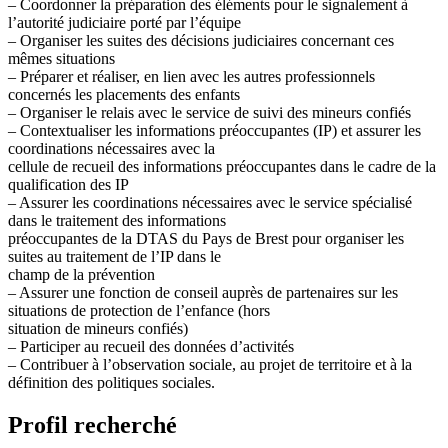
– Coordonner la préparation des éléments pour le signalement à
l’autorité judiciaire porté par l’équipe
– Organiser les suites des décisions judiciaires concernant ces
mêmes situations
– Préparer et réaliser, en lien avec les autres professionnels
concernés les placements des enfants
– Organiser le relais avec le service de suivi des mineurs confiés
– Contextualiser les informations préoccupantes (IP) et assurer les
coordinations nécessaires avec la
cellule de recueil des informations préoccupantes dans le cadre de la
qualification des IP
– Assurer les coordinations nécessaires avec le service spécialisé
dans le traitement des informations
préoccupantes de la DTAS du Pays de Brest pour organiser les
suites au traitement de l’IP dans le
champ de la prévention
– Assurer une fonction de conseil auprès de partenaires sur les
situations de protection de l’enfance (hors
situation de mineurs confiés)
– Participer au recueil des données d’activités
– Contribuer à l’observation sociale, au projet de territoire et à la
définition des politiques sociales.
Profil recherché