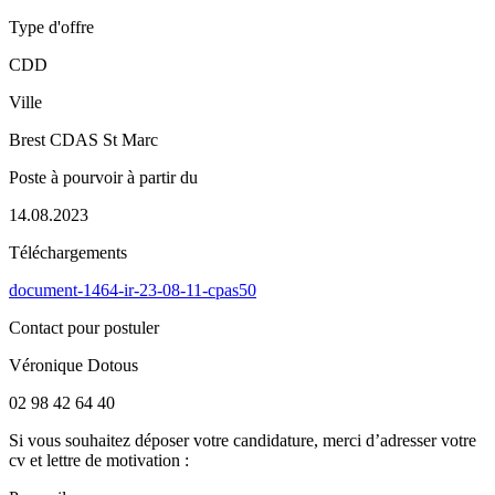
Type d'offre
CDD
Ville
Brest CDAS St Marc
Poste à pourvoir à partir du
14.08.2023
Téléchargements
document-1464-ir-23-08-11-cpas50
Contact pour postuler
Véronique Dotous
02 98 42 64 40
Si vous souhaitez déposer votre candidature, merci d’adresser votre
cv et lettre de motivation :