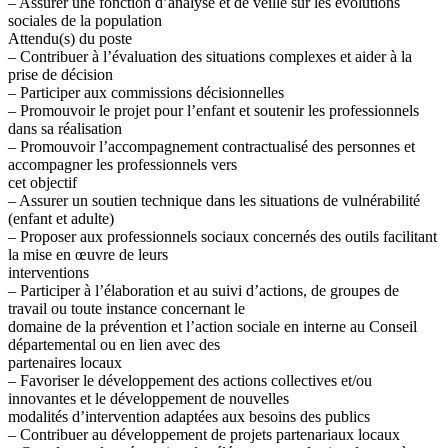
– Assurer une fonction d’analyse et de veille sur les évolutions
sociales de la population
Attendu(s) du poste
– Contribuer à l’évaluation des situations complexes et aider à la
prise de décision
– Participer aux commissions décisionnelles
– Promouvoir le projet pour l’enfant et soutenir les professionnels
dans sa réalisation
– Promouvoir l’accompagnement contractualisé des personnes et
accompagner les professionnels vers
cet objectif
– Assurer un soutien technique dans les situations de vulnérabilité
(enfant et adulte)
– Proposer aux professionnels sociaux concernés des outils facilitant
la mise en œuvre de leurs
interventions
– Participer à l’élaboration et au suivi d’actions, de groupes de
travail ou toute instance concernant le
domaine de la prévention et l’action sociale en interne au Conseil
départemental ou en lien avec des
partenaires locaux
– Favoriser le développement des actions collectives et/ou
innovantes et le développement de nouvelles
modalités d’intervention adaptées aux besoins des publics
– Contribuer au développement de projets partenariaux locaux