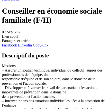
Conseiller en économie sociale
familiale (F/H)
07 Sep. 2023
Lien copié !
Partager cet article
Facebook
Linkedin
Copy-link
Descriptif du poste
Missions :
– Assurer un soutien technique, individuel ou collectif, auprès des
professionnels de l’équipe, du
responsable d’équipe et de son adjoint, dans le domaine de la
prévention et l’action sociale.
– Développer et favoriser le travail de partenariat et les actions
innovantes de prévention dans le domaine
de la prévention et l’action sociale.
– Intervenir dans des situations individuelles liées à la protection de
l’enfance