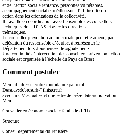
et de l’action sociale (enfance, personnes vulnérables,
accompagnement social et médico-social). Il inscrit son
action dans les orientations de la collectivité.
Il travaille en coordination avec l’ensemble des conseillers
techniques de la DTAS et avec les directions
thématiques.
Le conseiller prévention action sociale peut être amené, par
délégation du responsable d’équipe, à représenter le
Département lors d’audiences de signalements.
Une continuité d’intervention des conseillers prévention action
sociale est organisée à l’échelle du Pays de Brest
Comment postuler
Merci d’adresser votre candidature par mail :
Dtaspaysdebrest.rh@finistere.fr
avec un CV actualisé et une lettre de présentation/motivation.
Merci.
Conseiller en économie sociale familiale (F/H)
Structure
Conseil départemental du Finistère