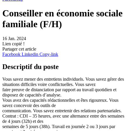
Conseiller en économie sociale
familiale (F/H)
16 Jan. 2024
Lien copié !
Partager cet article
Facebook
Linkedin
Copy-link
Descriptif du poste
Vous savez mener des entretiens individuels. Vous savez gérer des
situations difficiles voire conflictuelles. Vous savez
faire preuve de distanciation par rapport au travail quotidien et
disposez de capacités d’analyse.
Vous avez des capacités rédactionnelles et êtes rigoureux. Vous
savez concevoir des outils de
communication. Vous savez entretenir des relations partenariales.
Contrat : CDI – 35 heures, avec une alternance entre des semaines
de 4 jours (32h) et des
semaines de 5 jours (38h). Travail en journée 2 ou 3 jours par