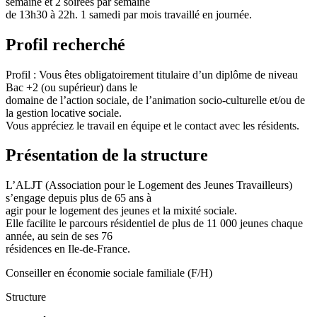
semaine et 2 soirées par semaine
de 13h30 à 22h. 1 samedi par mois travaillé en journée.
Profil recherché
Profil : Vous êtes obligatoirement titulaire d’un diplôme de niveau
Bac +2 (ou supérieur) dans le
domaine de l’action sociale, de l’animation socio-culturelle et/ou de
la gestion locative sociale.
Vous appréciez le travail en équipe et le contact avec les résidents.
Présentation de la structure
L’ALJT (Association pour le Logement des Jeunes Travailleurs)
s’engage depuis plus de 65 ans à
agir pour le logement des jeunes et la mixité sociale.
Elle facilite le parcours résidentiel de plus de 11 000 jeunes chaque
année, au sein de ses 76
résidences en Ile-de-France.
Conseiller en économie sociale familiale (F/H)
Structure