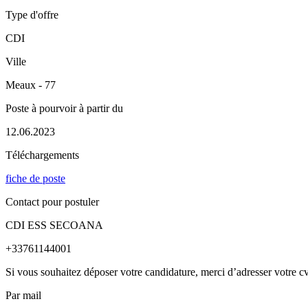
Type d'offre
CDI
Ville
Meaux - 77
Poste à pourvoir à partir du
12.06.2023
Téléchargements
fiche de poste
Contact pour postuler
CDI ESS SECOANA
+33761144001
Si vous souhaitez déposer votre candidature, merci d’adresser votre cv 
Par mail