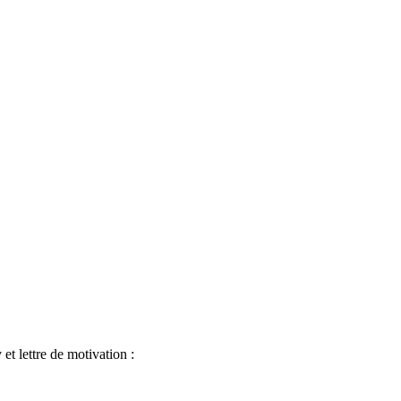
et lettre de motivation :