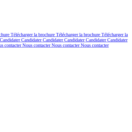
ochure
Télécharger la brochure
Télécharger la brochure
Télécharger la
Candidater
Candidater
Candidater
Candidater
Candidater
Candidater
s contacter
Nous contacter
Nous contacter
Nous contacter