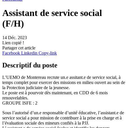
Assistant de service social
(F/H)
14 Déc. 2023
Lien copié !
Partager cet article
Facebook
Linkedin
Copy-link
Descriptif du poste
L’UEMO de Montereau recrute un.e assitant.e de service social, à
temps complet pour exercer des missions en milieu ouvert au sein de
la Protection judiciaire de la jeunesse.
Le poste est à pourvoir dès maintenant, en CDD de 6 mois
renouvelables.
GROUPE ISFE : 2
Sous l’autorisé d’un.e responsable d’unité éducative, l’assistant.e de
service social a pour mission de contribuer à la prise en charge et à
l’évaluation sociale des mineurs confiés à la PJJ.