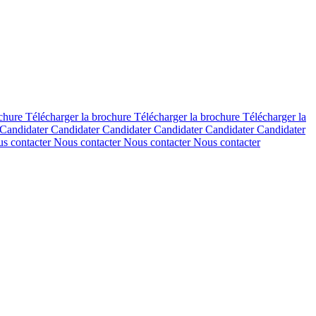
ochure
Télécharger la brochure
Télécharger la brochure
Télécharger la
Candidater
Candidater
Candidater
Candidater
Candidater
Candidater
s contacter
Nous contacter
Nous contacter
Nous contacter