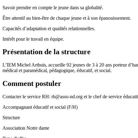
Savoir prendre en compte le jeune dans sa globalité.
Être attentif au bien-être de chaque jeune et à son épanouissement.
Capacités d’adaptation et qualités relationnelles.
Intérêt pour le travail en équipe.
Présentation de la structure
L’IEM Michel Arthuis, accueille 92 jeunes de 3 à 20 ans porteur d’ha
médical et paramédical, pédagogique, éducatif, et social.
Comment postuler
Contacter le service RH: rh@asso-nd.org et le chef de service éducati
Accompagnant éducatif et social (F/H)
Structure
Association Notre dame