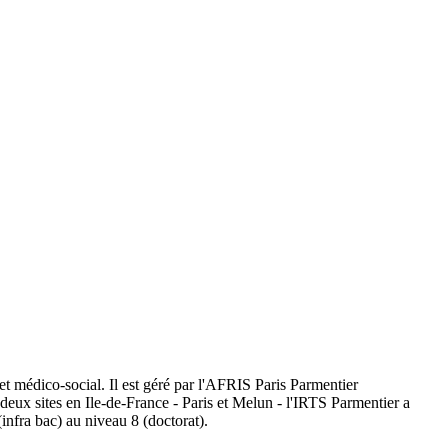
 et médico-social. Il est géré par l'AFRIS Paris Parmentier
deux sites en Ile-de-France - Paris et Melun - l'IRTS Parmentier a
(infra bac) au niveau 8 (doctorat).