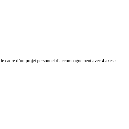
s le cadre d’un projet personnel d’accompagnement avec 4 axes :