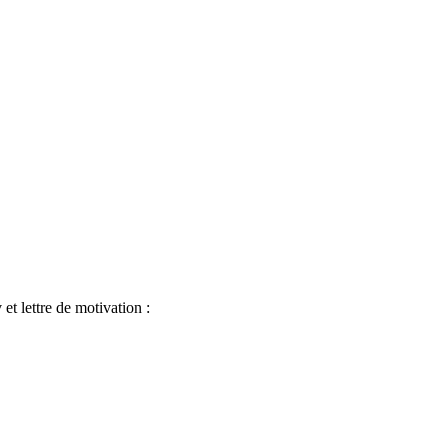
et lettre de motivation :