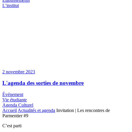
Etablissements
L’institut
2 novembre 2023
L'agenda des sorties de novembre
Événement
Vie étudiante
Agenda Culturel
Accueil
Actualités et agenda
Invitation | Les rencontres de
Parmentier #9
C’est parti