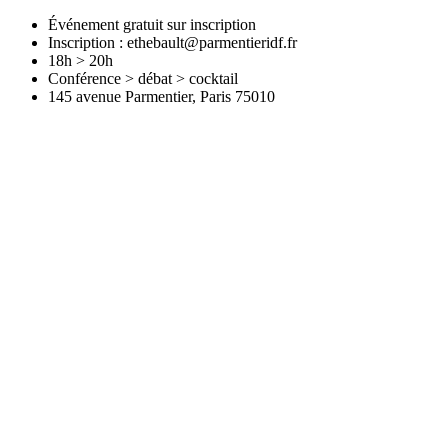
Événement gratuit sur inscription
Inscription : ethebault@parmentieridf.fr
18h > 20h
Conférence > débat > cocktail
145 avenue Parmentier, Paris 75010