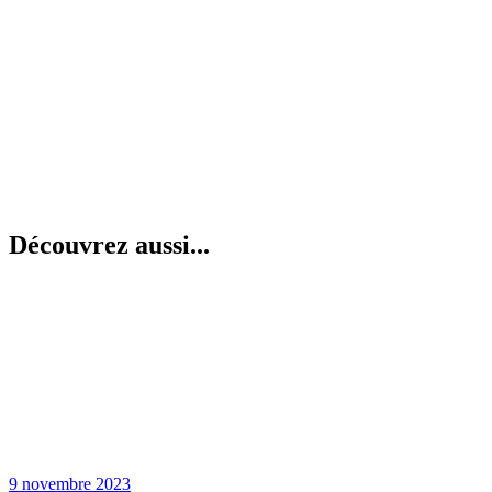
Découvrez aussi...
9 novembre 2023