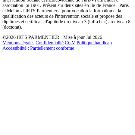
association loi 1901. Présent sur deux sites en Ile-de-France - Paris
et Melun - l'IRTS Parmentier a pour vocation la formation et la
qualification des acteurs de l'intervention sociale et propose des
diplômes et certificats d'aptitude du niveau 3 (infra bac) au niveau 8
(doctorat).
©2026 IRTS PARMENTIER - Mise à jour Jul 2026
Mentions légales
Confidentialité
CGV
Politique handicap
Accessibilité : Partiellement conforme