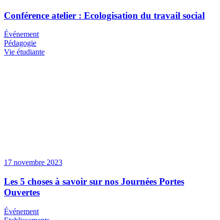
Conférence atelier : Ecologisation du travail social
Événement
Pédagogie
Vie étudiante
17 novembre 2023
Les 5 choses à savoir sur nos Journées Portes
Ouvertes
Événement