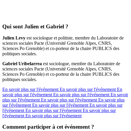
Qui sont Julien et Gabriel ?
Julien Levy
est sociologue et politiste, membre du Laboratoire de
sciences sociales Pacte (Université Grenoble Alpes, CNRS,
Sciences Po Grenoble) et co-porteur de la chaire PUBLICS des
politiques sociales.
Gabriel Uribelarrea
est sociologue, membre du Laboratoire de
sciences sociales Pacte (Université Grenoble Alpes, CNRS,
Sciences Po Grenoble) et co-porteur de la chaire PUBLICS des
politiques sociales.
En savoir plus sur l'événement
En savoir plus sur l'événement
En
savoir plus sur l'événement
En savoir plus sur l'événement
En savoir
plus sur l'événement
En savoir plus sur l'événement
En savoir plus
sur l'événement
En savoir plus sur l'événement
En savoir plus sur
l'événement
En savoir plus sur l'événement
En savoir plus sur
l'événement
En savoir plus sur l'événement
Comment participer à cet événement ?