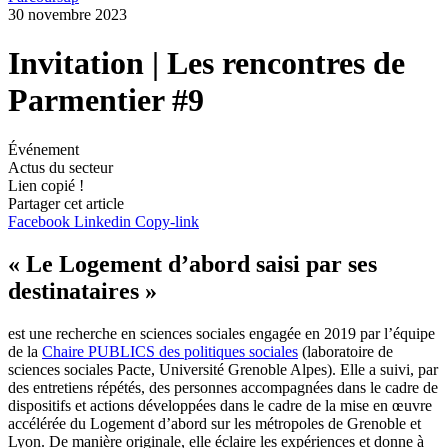
30 novembre 2023
Invitation | Les rencontres de
Parmentier #9
Événement
Actus du secteur
Lien copié !
Partager cet article
Facebook
Linkedin
Copy-link
« Le Logement d’abord saisi par ses
destinataires »
est une recherche en sciences sociales engagée en 2019 par l’équipe
de la
Chaire PUBLICS des politiques sociales
(laboratoire de
sciences sociales Pacte, Université Grenoble Alpes). Elle a suivi, par
des entretiens répétés, des personnes accompagnées dans le cadre de
dispositifs et actions développées dans le cadre de la mise en œuvre
accélérée du Logement d’abord sur les métropoles de Grenoble et
Lyon. De manière originale, elle éclaire les expériences et donne à