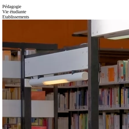
Pédagogie
Vie étudiante
Etablissements