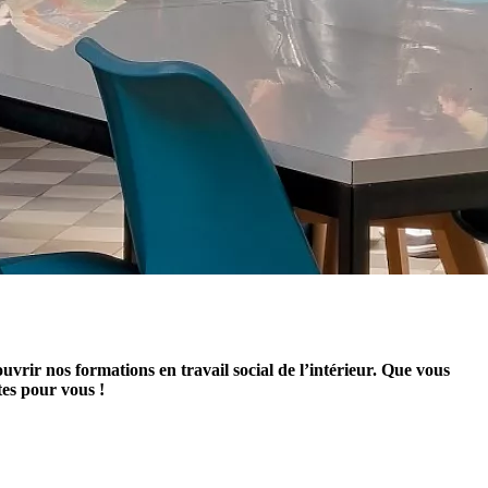
rir nos formations en travail social de l’intérieur. Que vous
tes pour vous !