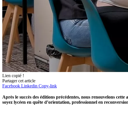
Lien copié !
Partager cet article
Facebook
Linkedin
Copy-link
Après le succès des éditions précédentes, nous renouvelons cette
soyez lycéen en quête d’orientation, professionnel en reconversion