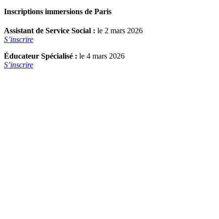
Inscriptions immersions de Paris
Assistant de Service Social :
le 2 mars 2026
S’inscrire
Éducateur Spécialisé :
le 4 mars 2026
S’inscrire