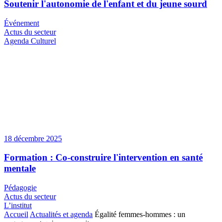
Soutenir l'autonomie de l'enfant et du jeune sourd
Événement
Actus du secteur
Agenda Culturel
18 décembre 2025
Formation : Co-construire l'intervention en santé
mentale
Pédagogie
Actus du secteur
L’institut
Accueil
Actualités et agenda
Égalité femmes-hommes : un