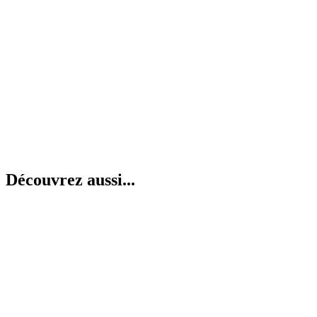
Découvrez aussi...