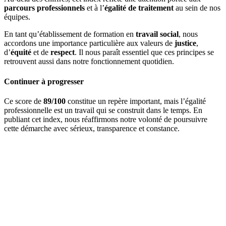
parcours professionnels
et à l’
égalité de traitement
au sein de nos
équipes.
En tant qu’établissement de formation en
travail social
, nous
accordons une importance particulière aux valeurs de
justice
,
d’
équité
et de
respect
. Il nous paraît essentiel que ces principes se
retrouvent aussi dans notre fonctionnement quotidien.
Continuer à progresser
Ce score de
89/100
constitue un repère important, mais l’égalité
professionnelle est un travail qui se construit dans le temps. En
publiant cet index, nous réaffirmons notre volonté de poursuivre
cette démarche avec sérieux, transparence et constance.