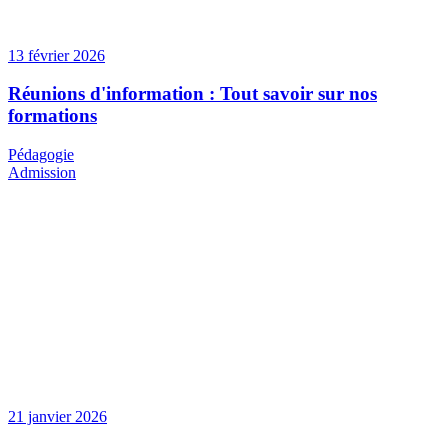
13 février 2026
Réunions d'information : Tout savoir sur nos
formations
Pédagogie
Admission
21 janvier 2026