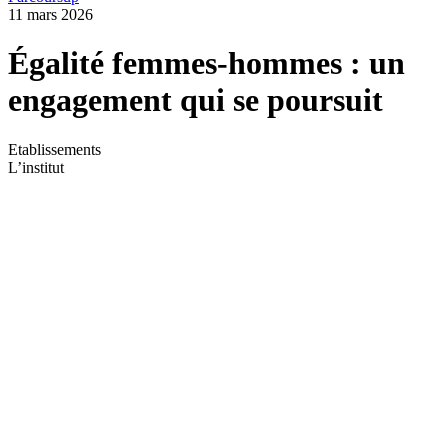
11 mars 2026
Égalité femmes-hommes : un
engagement qui se poursuit
Etablissements
L’institut